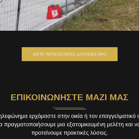
ΔΕΙΤΕ ΠΕΡΙΣΣΟΤΕΡΕΣ ΔΟΥΛΕΙΕΣ ΜΑΣ
ΕΠΙΚΟΙΝΩΝΗΣΤΕ ΜΑΖΙ ΜΑΣ
ηλεφώνημα ερχόμαστε στην οικία ή τον επαγγελματικό
να πραγματοποιήσουμε μια εξατομικευμένη μελέτη και ν
προτείνουμε πρακτικές λύσεις.