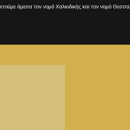
τούμε άμεσα τον νομό Χαλκιδικής και τον νομό Θεσσα