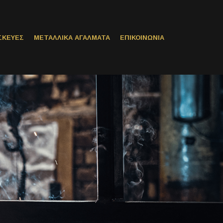
ΣΚΕΥΕΣ
ΜΕΤΑΛΛΙΚΑ ΑΓΑΛΜΑΤΑ
ΕΠΙΚΟΙΝΩΝΙΑ