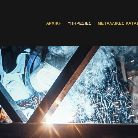
ΑΡΧΙΚΗ
ΥΠΗΡΕΣΙΕΣ
ΜΕΤΑΛΛΙΚΕΣ ΚΑΤΑ