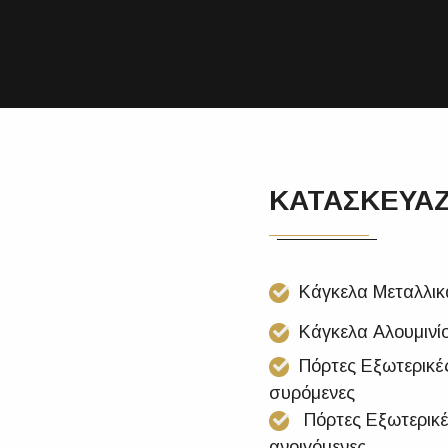
ΚΑΤΑΣΚΕΥΑ
Κάγκελα Μεταλλικ
Κάγκελα Αλουμινί
Πόρτες Εξωτερικέ
συρόμενες
Πόρτες Εξωτερικ
ανοιγόμενες