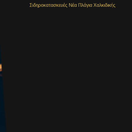
Σιδηροκατασκευές Νέα Πλάγια Χαλκιδικής