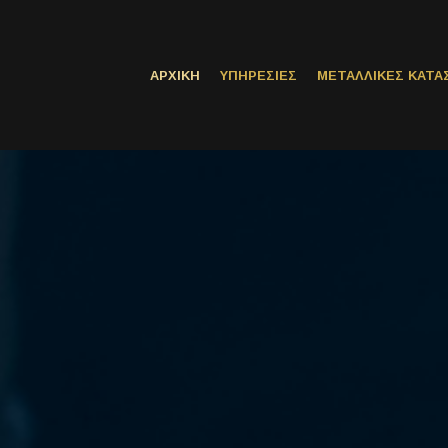
ΑΡΧΙΚΗ
ΥΠΗΡΕΣΙΕΣ
ΜΕΤΑΛΛΙΚΕΣ ΚΑΤΑ