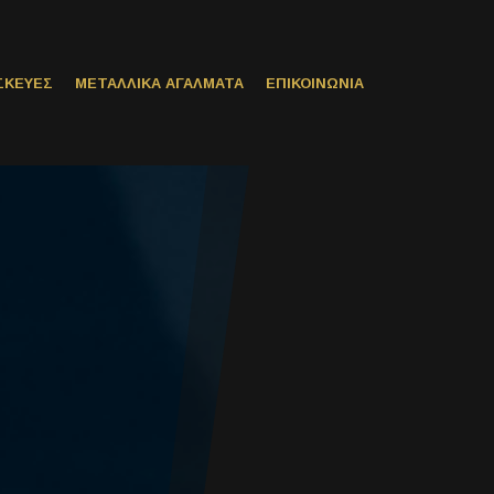
ΣΚΕΥΕΣ
ΜΕΤΑΛΛΙΚΑ ΑΓΑΛΜΑΤΑ
ΕΠΙΚΟΙΝΩΝΙΑ