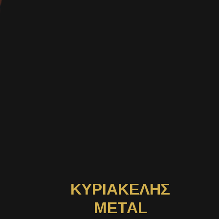
ΚΥΡΙΑΚΕΛΗΣ
METAL